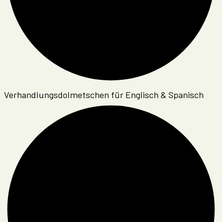
Verhandlungsdolmetschen für Englisch & Spanisch