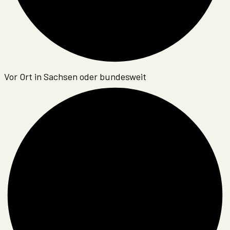
Vor Ort in Sachsen oder bundesweit