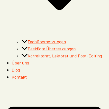
Fachübersetzungen
Beeidigte Übersetzungen
Korrektorat, Lektorat und Post-Editing
Über uns
Blog
Kontakt