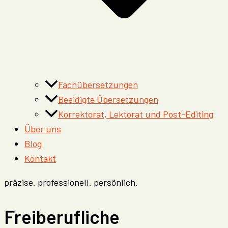
Fachübersetzungen
Beeidigte Übersetzungen
Korrektorat, Lektorat und Post-Editing
Über uns
Blog
Kontakt
präzise. professionell. persönlich.
Freiberufliche