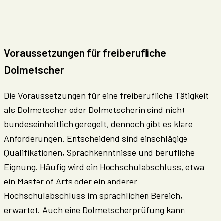
Voraussetzungen für freiberufliche
Dolmetscher
Die Voraussetzungen für eine freiberufliche Tätigkeit
als Dolmetscher oder Dolmetscherin sind nicht
bundeseinheitlich geregelt, dennoch gibt es klare
Anforderungen. Entscheidend sind einschlägige
Qualifikationen, Sprachkenntnisse und berufliche
Eignung. Häufig wird ein Hochschulabschluss, etwa
ein Master of Arts oder ein anderer
Hochschulabschluss im sprachlichen Bereich,
erwartet. Auch eine Dolmetscherprüfung kann