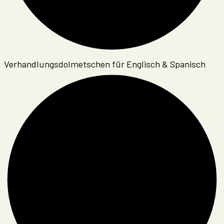
Verhandlungsdolmetschen für Englisch & Spanisch