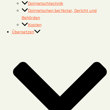
Dolmetschtechnik
Dolmetschen bei Notar, Gericht und
Behörden
Kosten
Übersetzen