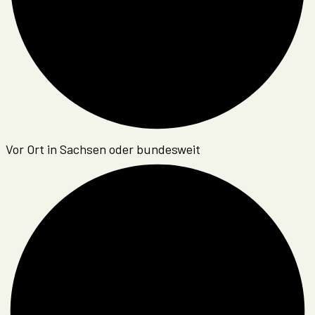
Vor Ort in Sachsen oder bundesweit