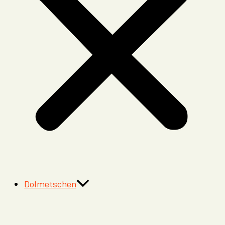
Dolmetschen