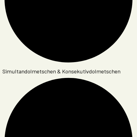
Simultandolmetschen & Konsekutivdolmetschen