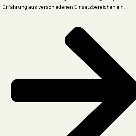
Erfahrung aus verschiedenen Einsatzbereichen ein.