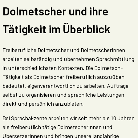
Dolmetscher
und
ihre
Tätigkeit
im
Überblick
Freiberufliche Dolmetscher und Dolmetscherinnen
arbeiten selbständig und übernehmen Sprachmittlung
in unterschiedlichsten Kontexten. Die Dolmetsch-
Tätigkeit als Dolmetscher freiberuflich auszuüben
bedeutet, eigenverantwortlich zu arbeiten, Aufträge
selbst zu organisieren und sprachliche Leistungen
direkt und persönlich anzubieten.
Bei Sprachakzente arbeiten wir seit mehr als 10 Jahren
als freiberuflich tätige Dolmetscherinnen und
Übersetzerinnen und bringen unsere langjährige