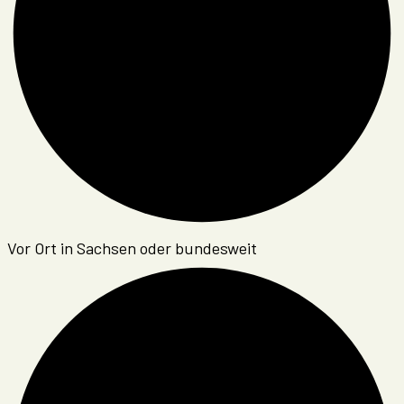
Vor Ort in Sachsen oder bundesweit