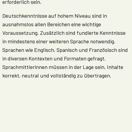
erforderlich sein.
Deutschkenntnisse auf hohem Niveau sind in
ausnahmslos allen Bereichen eine wichtige
Voraussetzung. Zusätzlich sind fundierte Kenntnisse
in mindestens einer weiteren Sprache notwendig.
Sprachen wie Englisch, Spanisch und Französisch sind
in diversen Kontexten und Formaten gefragt.
Sprachmittlerinnen müssen in der Lage sein, Inhalte
korrekt, neutral und vollständig zu übertragen.