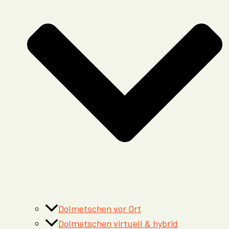
Dolmetschen vor Ort
Dolmetschen virtuell & hybrid