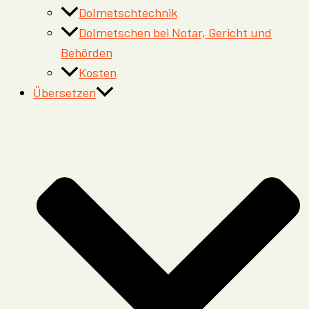
Dolmetschtechnik
Dolmetschen bei Notar, Gericht und
Behörden
Kosten
Übersetzen