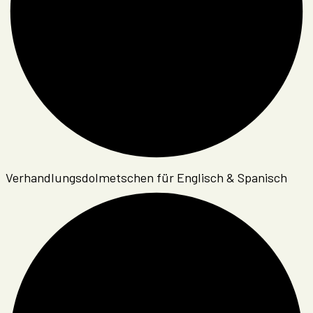
Verhandlungsdolmetschen für Englisch & Spanisch