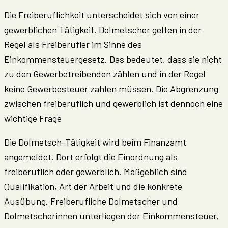
Die Freiberuflichkeit unterscheidet sich von einer
gewerblichen Tätigkeit. Dolmetscher gelten in der
Regel als Freiberufler im Sinne des
Einkommensteuergesetz. Das bedeutet, dass sie nicht
zu den Gewerbetreibenden zählen und in der Regel
keine Gewerbesteuer zahlen müssen. Die Abgrenzung
zwischen freiberuflich und gewerblich ist dennoch eine
wichtige Frage
Die Dolmetsch-Tätigkeit wird beim Finanzamt
angemeldet. Dort erfolgt die Einordnung als
freiberuflich oder gewerblich. Maßgeblich sind
Qualifikation, Art der Arbeit und die konkrete
Ausübung. Freiberufliche Dolmetscher und
Dolmetscherinnen unterliegen der Einkommensteuer,