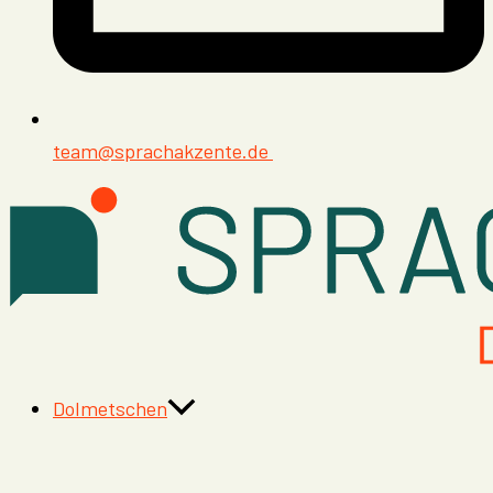
team@sprachakzente.de
Dolmetschen