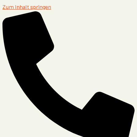
Zum Inhalt springen