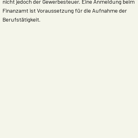
nicht jedoch der Gewerbesteuer. Eine Anmeldung beim
Finanzamt ist Voraussetzung für die Aufnahme der
Berufstätigkeit.