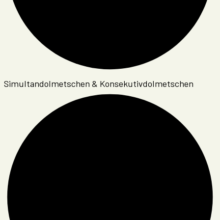
Simultandolmetschen & Konsekutivdolmetschen