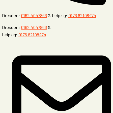
Dresden:
0162 4047866
& Leipzig:
0176 82108474
Dresden:
0162 4047866
&
Leipzig:
0176 82108474