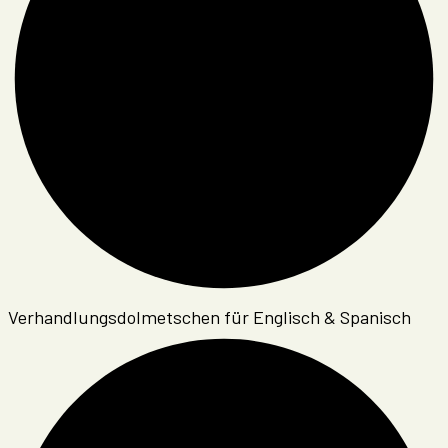
Verhandlungsdolmetschen für Englisch & Spanisch