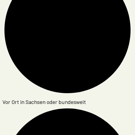
Vor Ort in Sachsen oder bundesweit