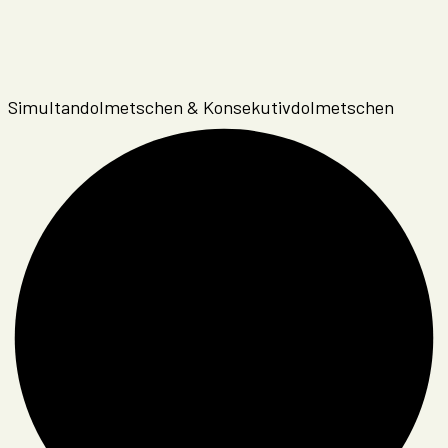
Simultandolmetschen & Konsekutivdolmetschen