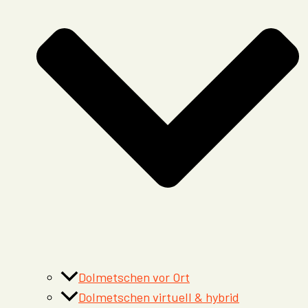
Dolmetschen vor Ort
Dolmetschen virtuell & hybrid