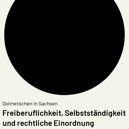
Dolmetschen in Sachsen
Freiberuflichkeit, Selbstständigkeit
und rechtliche Einordnung