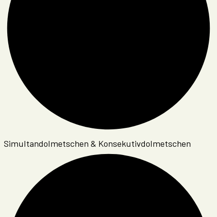
Simultandolmetschen & Konsekutivdolmetschen